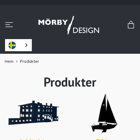
Hem
Produkter
Produkter