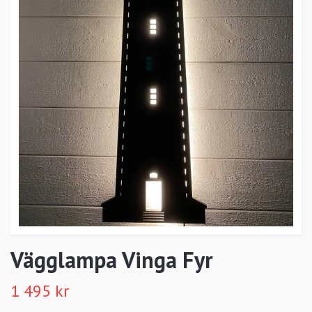
Vägglampa Vinga Fyr
1 495 kr