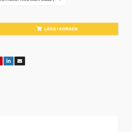
LÄGG I KORGEN