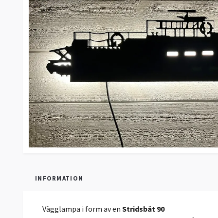
INFORMATION
Vägglampa i form av en
Stridsbåt 90