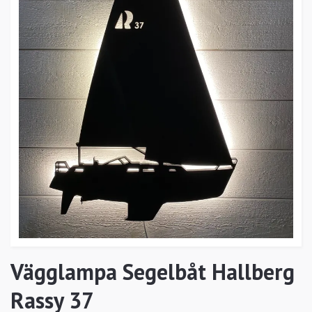
Vägglampa Segelbåt Hallberg
Rassy 37