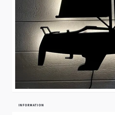
INFORMATION