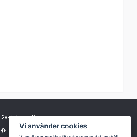
Sociala medier
Vi använder cookies
Facebook
Vi använder cookies för att anpassa det innehåll