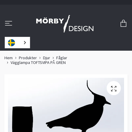
Hem
Produkter
Djur
Fåglar
Vägglampa TOFTSVIPA PÅ GREN