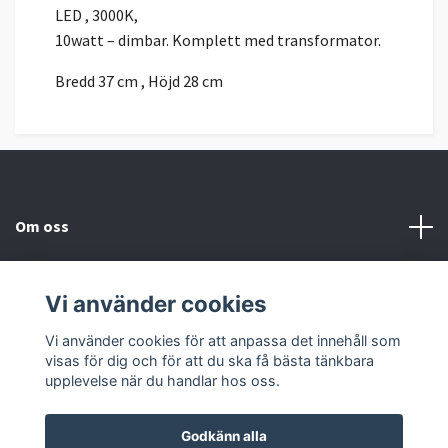
LED , 3000K,
10watt – dimbar. Komplett med transformator.
Bredd 37 cm , Höjd 28 cm
Om oss
Kundtjänst
Vi använder cookies
Sociala medier
Vi använder cookies för att anpassa det innehåll som
visas för dig och för att du ska få bästa tänkbara
upplevelse när du handlar hos oss.
Godkänn alla