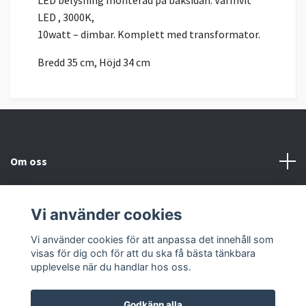
LED , 3000K,
10watt – dimbar. Komplett med transformator.
Bredd 35 cm, Höjd 34 cm
Om oss
Kundtjänst
Vi använder cookies
Sociala medier
Vi använder cookies för att anpassa det innehåll som
visas för dig och för att du ska få bästa tänkbara
upplevelse när du handlar hos oss.
Godkänn alla