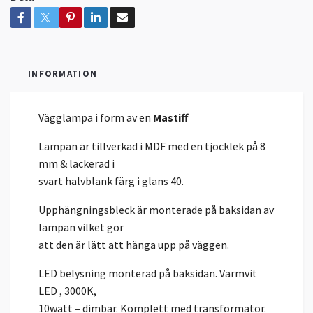
INFORMATION
Vägglampa i form av en
Mastiff
Lampan är tillverkad i MDF med en tjocklek på 8
mm & lackerad i
svart halvblank färg i glans 40.
Upphängningsbleck är monterade på baksidan av
lampan vilket gör
att den är lätt att hänga upp på väggen.
LED belysning monterad på baksidan. Varmvit
LED , 3000K,
10watt – dimbar. Komplett med transformator.