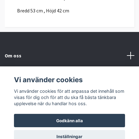
Bredd 53 cm , Höjd 42 cm
Om oss
Kundtjänst
Vi använder cookies
Sociala medier
Vi använder cookies för att anpassa det innehåll som
visas för dig och för att du ska få bästa tänkbara
upplevelse när du handlar hos oss.
Godkänn alla
© 2026 Mörby Design
Inställningar