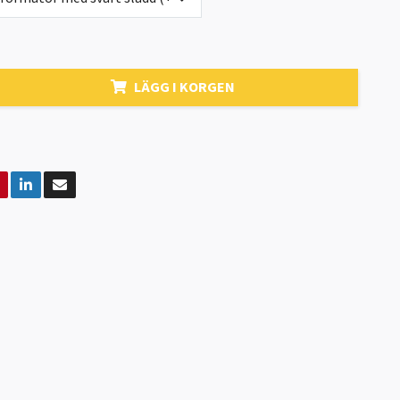
LÄGG I KORGEN