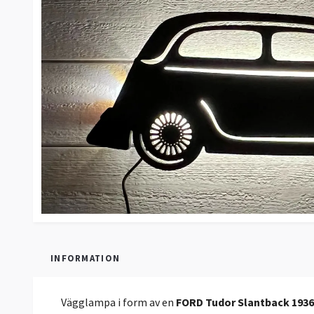
INFORMATION
Vägglampa i form av en
FORD Tudor Slantback 1936