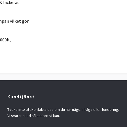
 lackerad i
pan vilket gör
3000K,
Kundtjänst
Tveka inte att kontakta oss om du har någon fråga eller fundering.
Vi svarar alltid så snabbt vi kan.