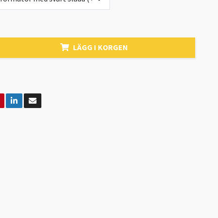
LÄGG I KORGEN