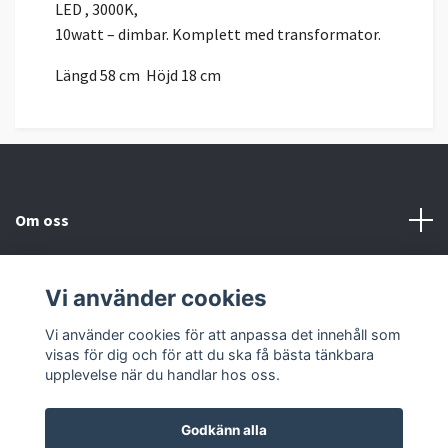
LED , 3000K,
10watt – dimbar. Komplett med transformator.
Längd 58 cm Höjd 18 cm
Om oss
Kundtjänst
Vi använder cookies
Sociala medier
Vi använder cookies för att anpassa det innehåll som
visas för dig och för att du ska få bästa tänkbara
upplevelse när du handlar hos oss.
Godkänn alla