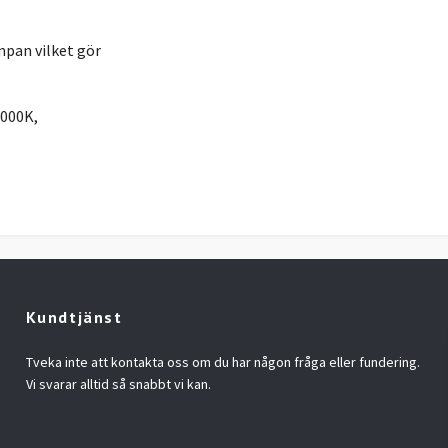
pan vilket gör
3000K,
Kundtjänst
Tveka inte att kontakta oss om du har någon fråga eller fundering.
Vi svarar alltid så snabbt vi kan.