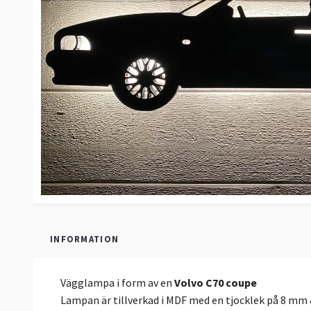
INFORMATION
Vägglampa i form av en
Volvo C70 coupe
Lampan är tillverkad i MDF med en tjocklek på 8 mm &