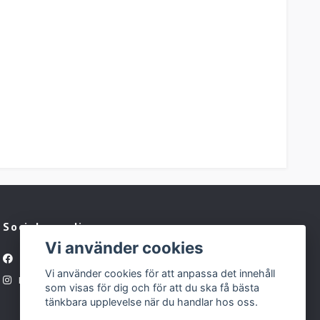
Sociala medier
Vi använder cookies
Facebook
Vi använder cookies för att anpassa det innehåll
Instagram
som visas för dig och för att du ska få bästa
tänkbara upplevelse när du handlar hos oss.