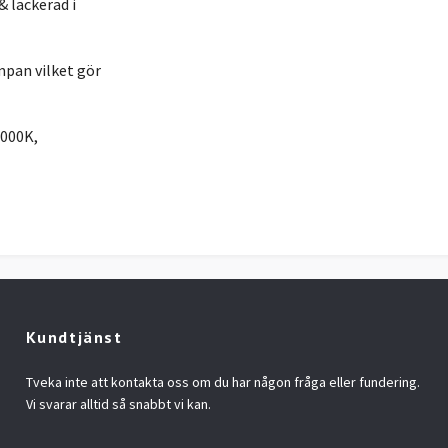
 lackerad i
pan vilket gör
3000K,
Kundtjänst
Tveka inte att kontakta oss om du har någon fråga eller fundering.
Vi svarar alltid så snabbt vi kan.