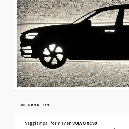
INFORMATION
Vägglampa i form av en
VOLVO XC90