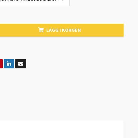
LÄGG I KORGEN