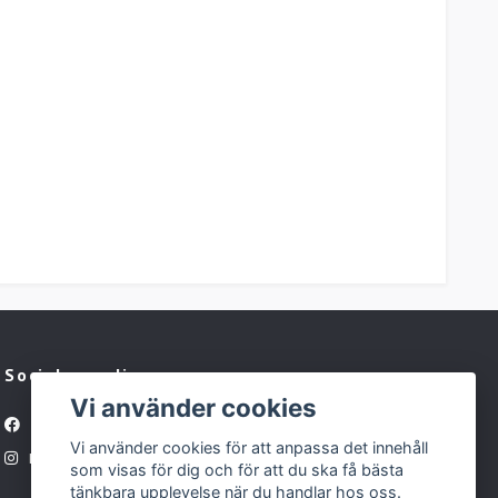
Sociala medier
Vi använder cookies
Facebook
Vi använder cookies för att anpassa det innehåll
Instagram
som visas för dig och för att du ska få bästa
tänkbara upplevelse när du handlar hos oss.