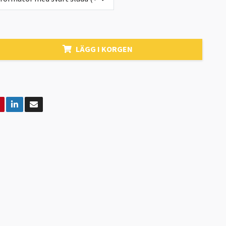
LÄGG I KORGEN