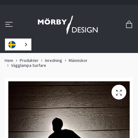
Hem
Produkter
Inredning
Människor
Vägglampa Surfare