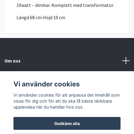
10watt – dimbar. Komplett med transformator.
Längd 68 cm Höjd 10 cm
Om oss
Kundtjänst
Vi använder cookies
Sociala medier
Vi använder cookies för att anpassa det innehåll som
visas för dig och för att du ska få bästa tänkbara
upplevelse när du handlar hos oss.
Godkänn alla